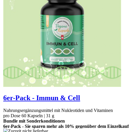
6er-Pack - Immun & Cell
Nahrungsergänzungsmittel mit Nukleotiden und Vitaminen
pro Dose 60 Kapseln | 31 g
Bundle mit Sonderkonditionen
6er-Pack - Sie sparen mehr als 10% gegenüber dem Einzelkauf