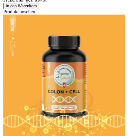
Produkt ansehen