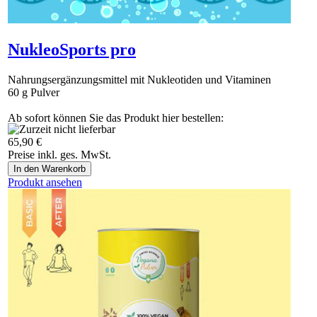
NukleoSports pro
Nahrungsergänzungsmittel mit Nukleotiden und Vitaminen
60 g Pulver
Ab sofort können Sie das Produkt hier bestellen:
https://vegananatura.ch/thuja
65,90 €
Preise inkl. ges. MwSt.
Produkt ansehen