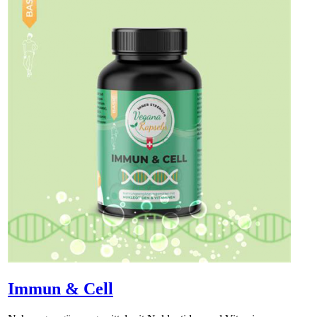
Immun & Cell