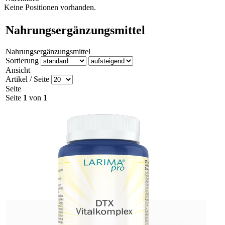
Keine Positionen vorhanden.
Nahrungsergänzungsmittel
Nahrungsergänzungsmittel
Sortierung
Ansicht
Artikel / Seite
Seite
Seite
1
von
1